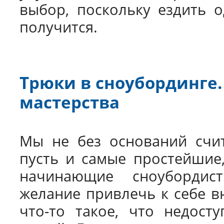
выбор, поскольку ездить 
получится.
Трюки в сноубординге
мастерства
Мы не без оснований счит
пусть и самые простейшие
начинающие сноубордис
желание привлечь к себе в
что-то такое, что недост