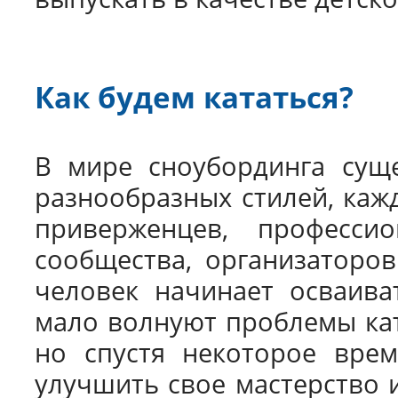
Как будем кататься?
В мире сноубординга суще
разнообразных стилей, каж
приверженцев, професси
сообщества, организаторов
человек начинает осваива
мало волнуют проблемы кат
но спустя некоторое врем
улучшить свое мастерство и