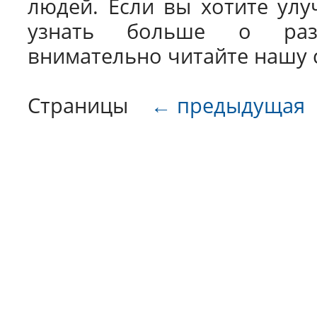
людей. Если вы хотите улу
узнать больше о разн
внимательно читайте нашу 
Страницы
← предыдущая