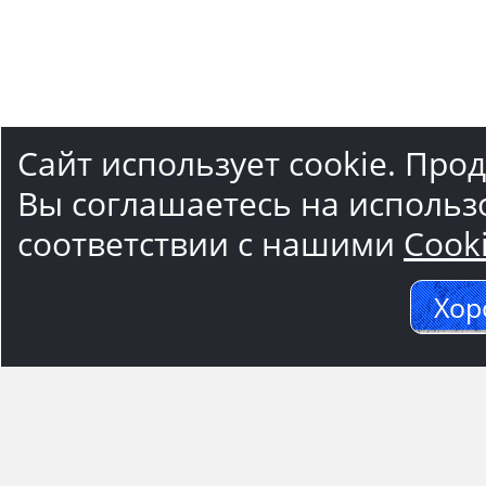
Сайт использует cookie. Про
Вы соглашаетесь на использ
соответствии с нашими
Cook
Хор