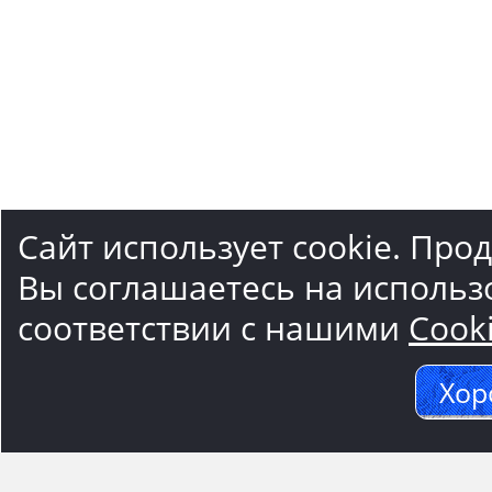
Сайт использует cookie. Про
Вы соглашаетесь на использ
соответствии с нашими
Cook
Хор