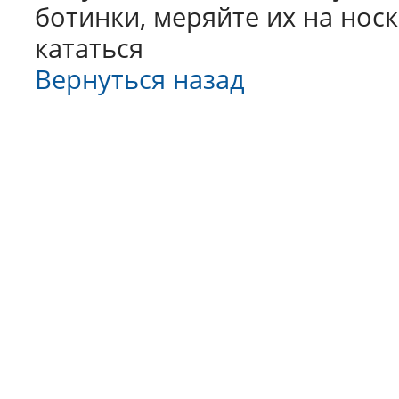
ботинки, меряйте их на носк
кататься
Вернуться назад