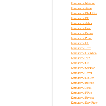
Комплекты Nidecker
Комплекты Atom
Комплекты Black Fire
Комплекты BF
Комплекты Arbor
Комплекты Head
Комплекты Burton
Комплекты Prime
Комплекты DC
Комплекты Terro
Комплекты Luckyboo
Комплекты YES
Комплекты GNU
Комплекты Salomon
Комплекты Terror
Комплекты LibTech
Комплекты Borealis
Комплекты Jones
Комплекты FTwo
Комплекты Reverse
Комплекты Easy Rider