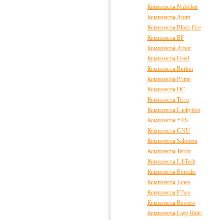
Комплекты Nidecker
Комплекты Atom
Комплекты Black Fire
Комплекты BF
Комплекты Arbor
Комплекты Head
Комплекты Burton
Комплекты Prime
Комплекты DC
Комплекты Terro
Комплекты Luckyboo
Комплекты YES
Комплекты GNU
Комплекты Salomon
Комплекты Terror
Комплекты LibTech
Комплекты Borealis
Комплекты Jones
Комплекты FTwo
Комплекты Reverse
Комплекты Easy Rider