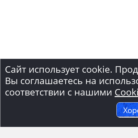
Сайт использует cookie. Про
Вы соглашаетесь на использ
соответствии с нашими
Cook
Хор