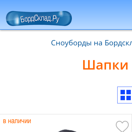
Сноуборды на Бордскл
Шапки 
в наличии