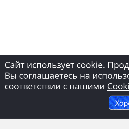
Сайт использует cookie. Про
Вы соглашаетесь на использ
соответствии с нашими
Cook
Хор