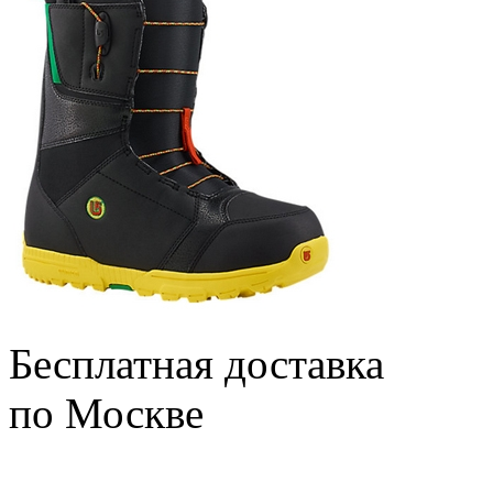
Бесплатная доставка
по Москве