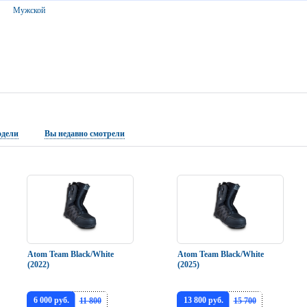
Мужской
одели
Вы недавно смотрели
Atom Team Black/White
Atom Team Black/White
(2022)
(2025)
6 000 руб.
13 800 руб.
11 800
15 700