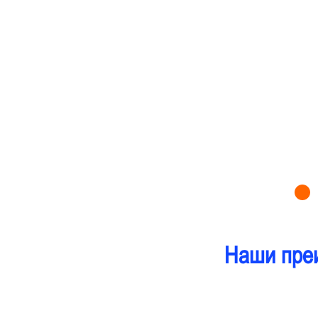
Наши пре