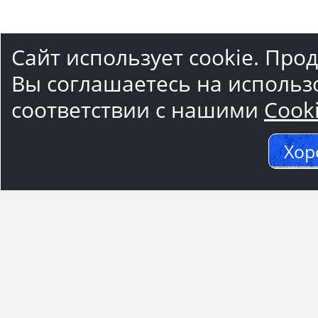
Сайт использует cookie. Про
Вы соглашаетесь на использ
соответствии с нашими
Cook
Хор