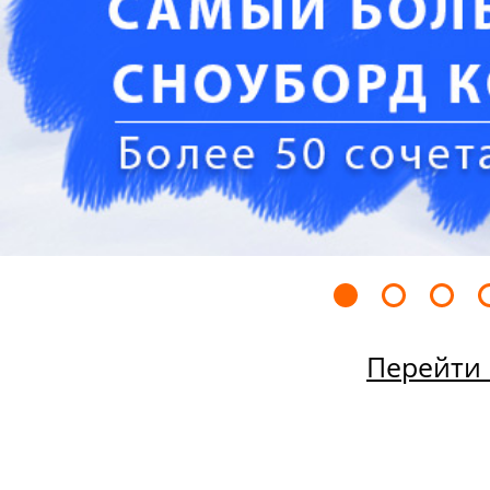
Перейти 