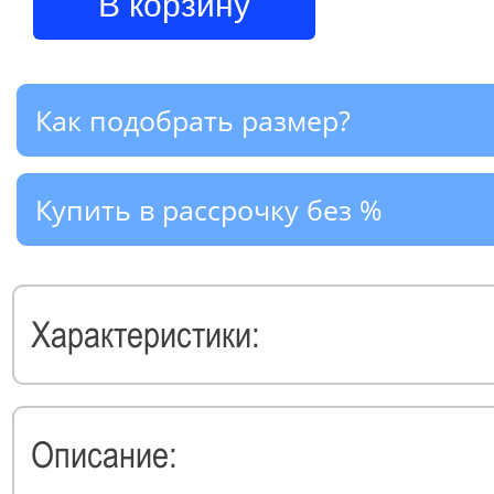
В корзину
Как подобрать размер?
Купить в рассрочку без %
Характеристики:
Описание: