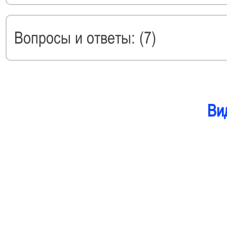
Вопросы и ответы: (7)
Ви