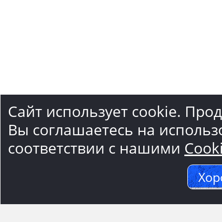
Сайт использует cookie. Про
Вы соглашаетесь на использ
соответствии с нашими
Cook
Хор