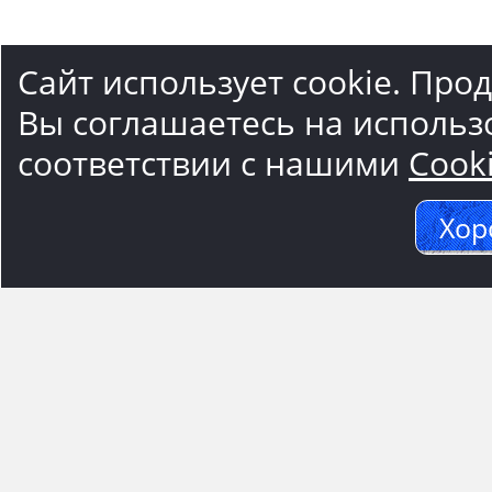
Сайт использует cookie. Про
Вы соглашаетесь на использ
соответствии с нашими
Cook
Хор