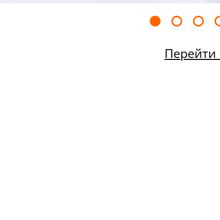
Перейти 