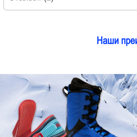
Наши пре