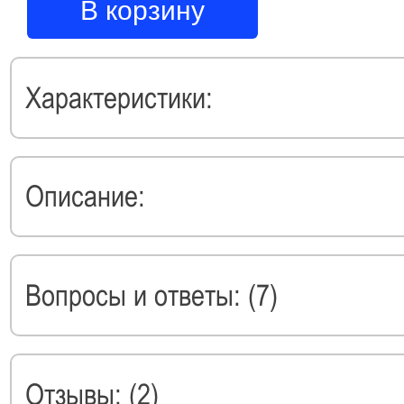
В корзину
Характеристики:
Описание:
Вопросы и ответы: (7)
Отзывы: (2)