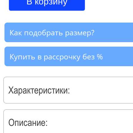
В корзину
Как подобрать размер?
Купить в рассрочку без %
Характеристики:
Описание: