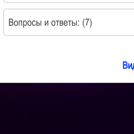
Вопросы и ответы: (7)
Ви