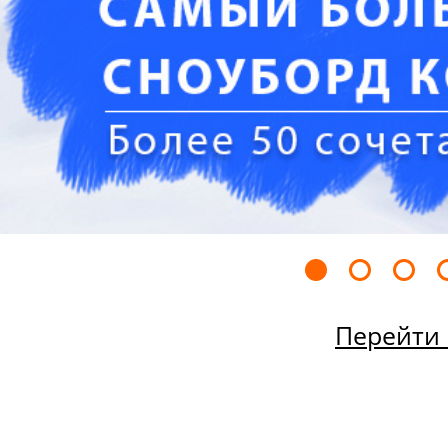
Перейти 