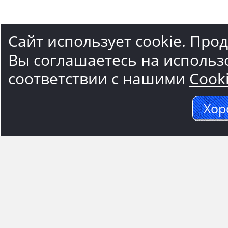
Сайт использует cookie. Про
Вы соглашаетесь на использ
соответствии с нашими
Cook
Хор