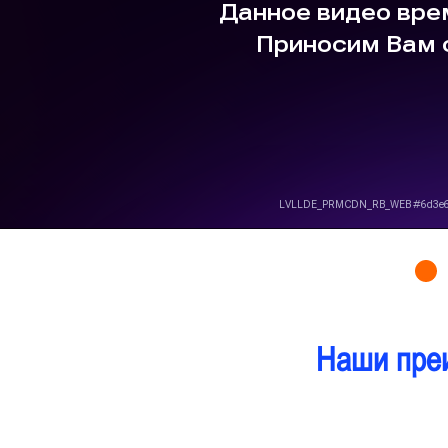
Наши пре