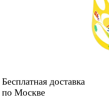
Бесплатная доставка
по Москве