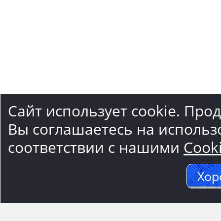
Сайт использует cookie. Про
Вы соглашаетесь на использ
соответствии с нашими
Cook
Хор