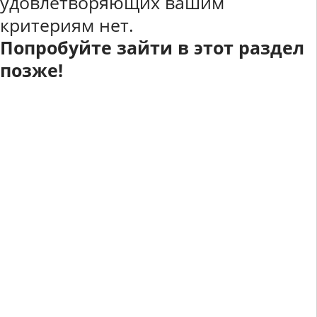
удовлетворяющих вашим
критериям нет.
Попробуйте зайти в этот раздел
позже!