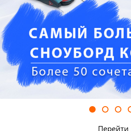
Перейти 