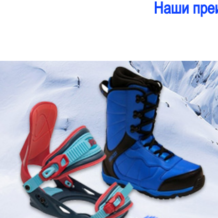
Наши пре