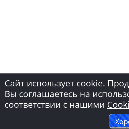
Сайт использует cookie. Про
Вы соглашаетесь на использ
соответствии с нашими
Cook
Хор