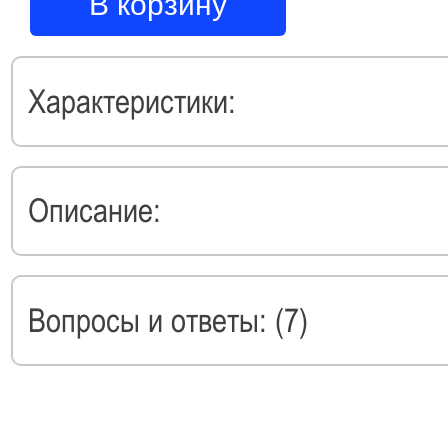
В корзину
Характеристики:
Описание:
Вопросы и ответы: (7)