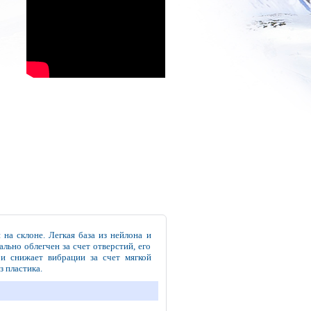
на склоне. Легкая база из нейлона и
ьно облегчен за счет отверстий, его
 и снижает вибрации за счет мягкой
 пластика.