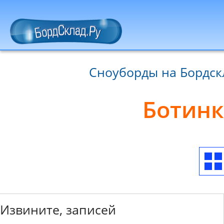
Сноуборды на Бордск
Ботинк
Извините, записей