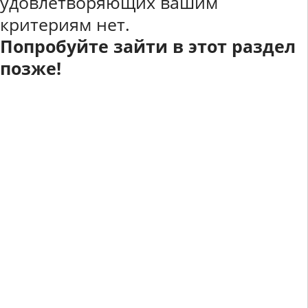
удовлетворяющих вашим
критериям нет.
Попробуйте зайти в этот раздел
позже!