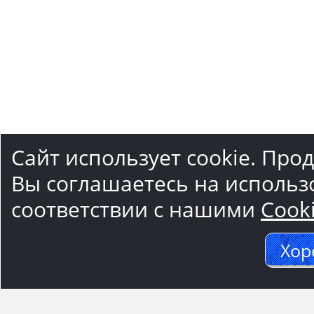
Сайт использует cookie. Про
Вы соглашаетесь на использ
соответствии с нашими
Cook
Хор