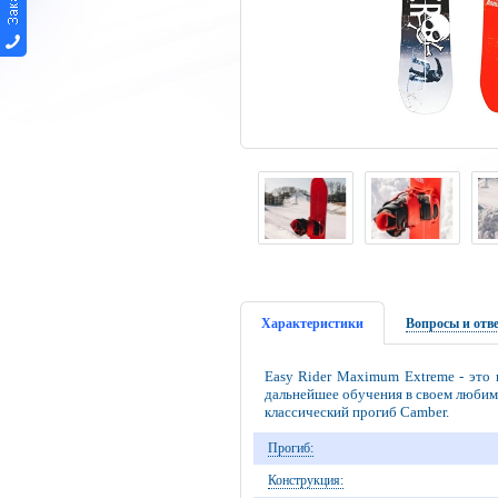
Характеристики
Вопросы и отв
Easy Rider Maximum Extreme - это
дальнейшее обучения в своем любим
классический прогиб Camber.
Прогиб:
Конструкция: