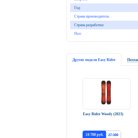
Год:
Страна производитель:
Страна разработки:
Пол:
Другие модели Easy Rider
Похож
Easy Rider Woody (2023)
24 700 руб.
27 500