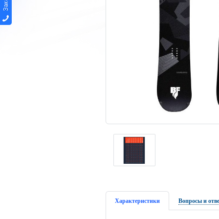
Характеристики
Вопросы и отв