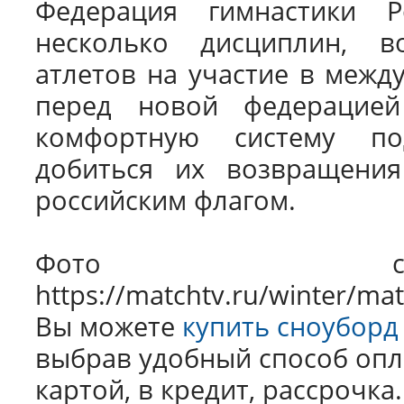
Федерация гимнастики Р
несколько дисциплин, в
атлетов на участие в межд
перед новой федерацией
комфортную систему по
добиться их возвращени
российским флагом.
Фото с
https://matchtv.ru/winter/ma
Вы можете
купить сноуборд
выбрав удобный способ опл
картой, в кредит, рассрочка.