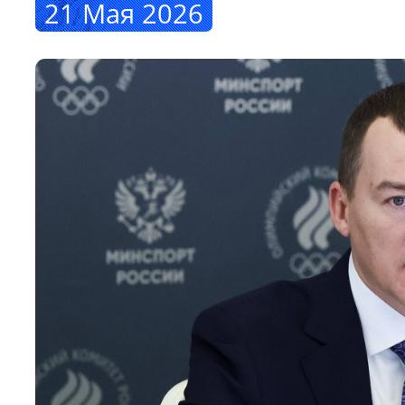
21 Мая 2026