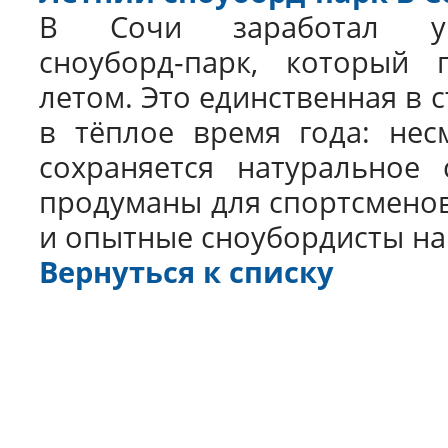
В Сочи заработал ун
сноуборд‑парк, который 
летом. Это единственная в 
в тёплое время года: нес
сохраняется натуральное 
продуманы для спортсменов
и опытные сноубордисты н
Вернуться к списку