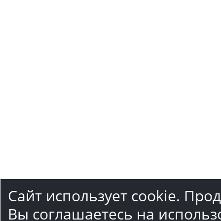
Сайт использует cookie. Про
Вы соглашаетесь на использ