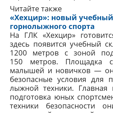
Читайте также
«Хехцир»: новый учебный
горнолыжного спорта
На ГЛК «Хехцир» готовитс
здесь появится учебный с
1200 метров с зоной по
150 метров. Площадка с
малышей и новичков — он
безопасные условия для п
лыжной техники. Главная 
подготовка юных спортсмен
техники безопасности он