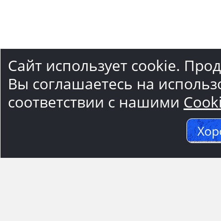
Сайт использует cookie. Про
Вы соглашаетесь на использ
соответствии с нашими
Cook
Хор