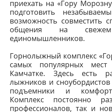
приехать на «Гору Морозну
подготовить незабываем
возможность совместить сп
общения на свеже
единомышленников.
Горнолыжный комплекс «Гор
самых популярных мест
Камчатке. Здесь есть р
лыжников и сноубордистов 
подъемники и комфорт
Комплекс постоянно раз
профессионалов, так и нов