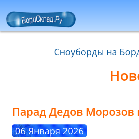
Сноуборды на Борд
Нов
Парад Дедов Морозов 
06 Января 2026