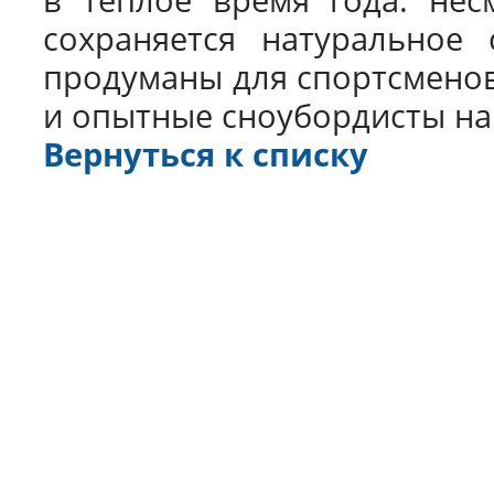
сохраняется натуральное 
продуманы для спортсменов
и опытные сноубордисты н
Вернуться к списку