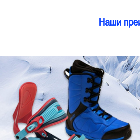
Наши пре