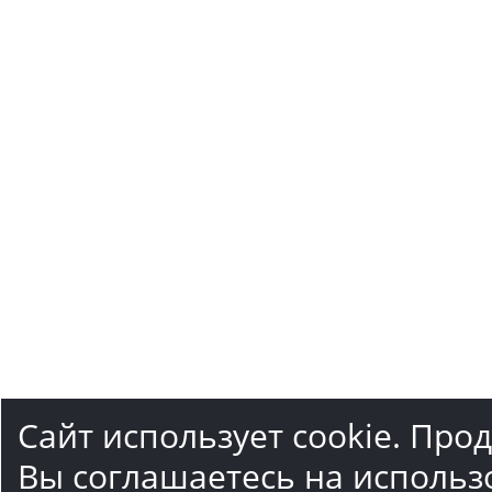
Сайт использует cookie. Про
Вы соглашаетесь на использ