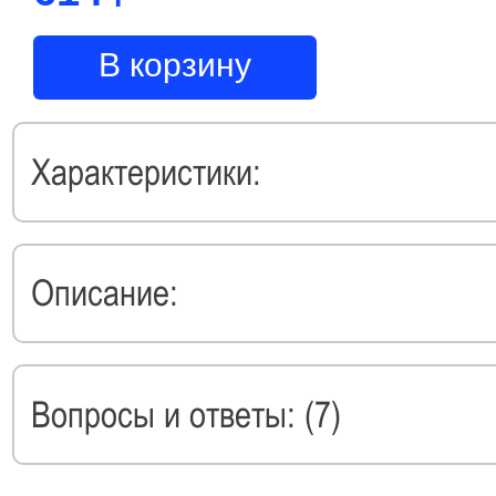
В корзину
Характеристики:
Описание:
Вопросы и ответы: (7)