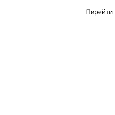
Перейти 