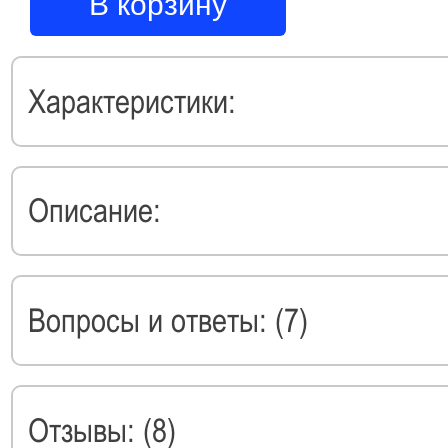
В корзину
Характеристики:
Описание:
Вопросы и ответы: (7)
Отзывы: (8)