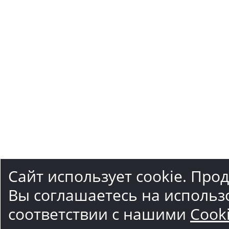
Сайт использует cookie. Про
Вы соглашаетесь на использ
соответствии с нашими
Cook