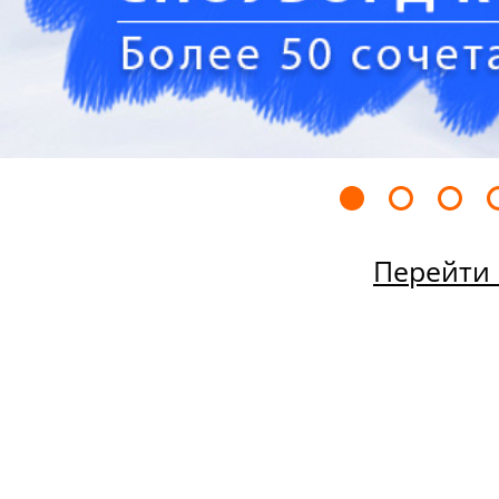
Перейти 