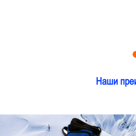
Наши пре