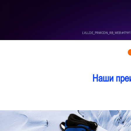
Наши пре