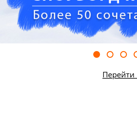
Перейти 