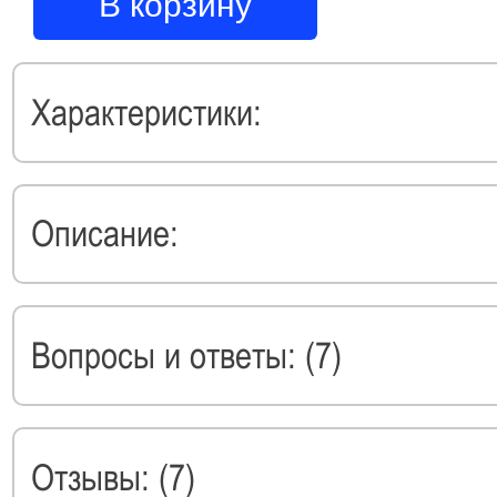
В корзину
Характеристики:
Описание:
Вопросы и ответы: (7)
Отзывы: (7)