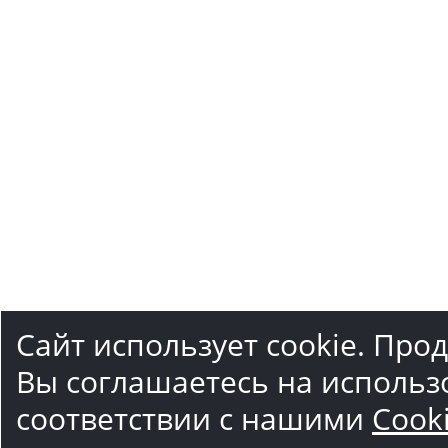
Сайт использует cookie. Про
Вы соглашаетесь на использ
соответствии с нашими
Cook