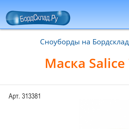
Сноуборды на Бордсклад
Маска Salice
Арт. 313381