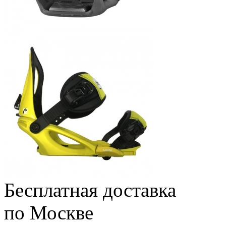
Бесплатная доставка
по Москве