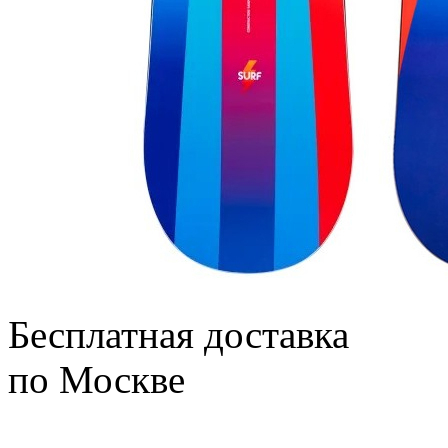
Бесплатная доставка
по Москве