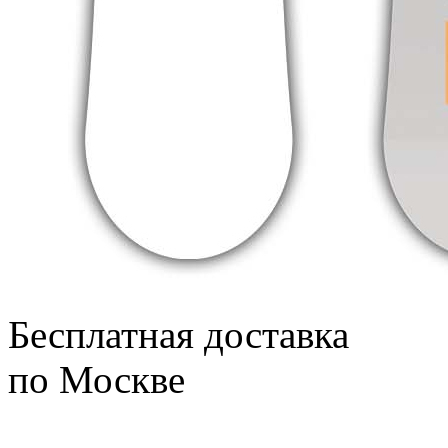
Бесплатная доставка
по Москве