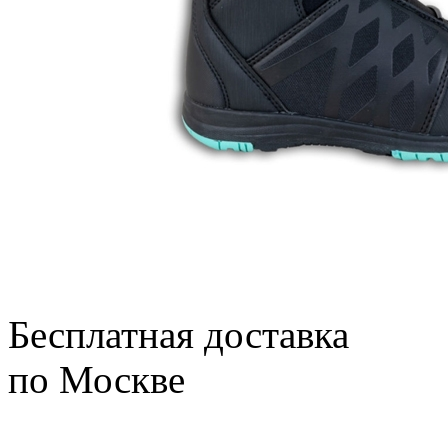
Бесплатная доставка
по Москве