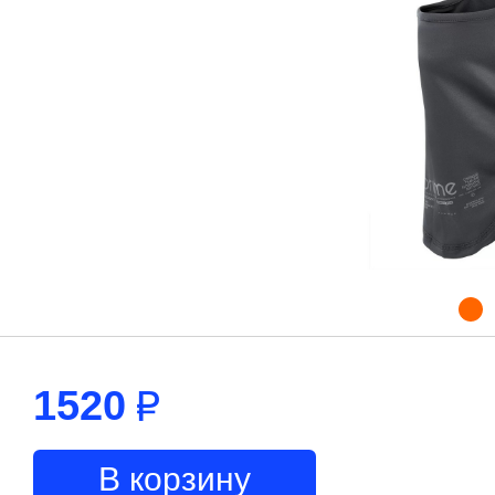
1520
В корзину