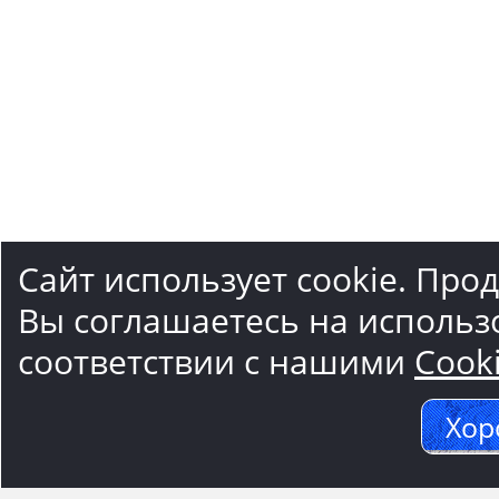
Сайт использует cookie. Про
Вы соглашаетесь на использ
соответствии с нашими
Cook
Хор