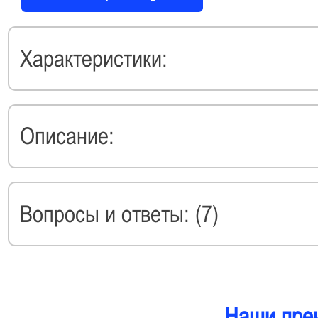
Характеристики:
Описание:
Вопросы и ответы: (7)
Наши пре