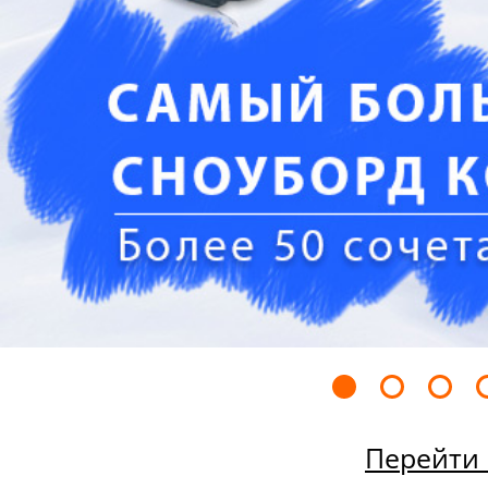
Перейти 