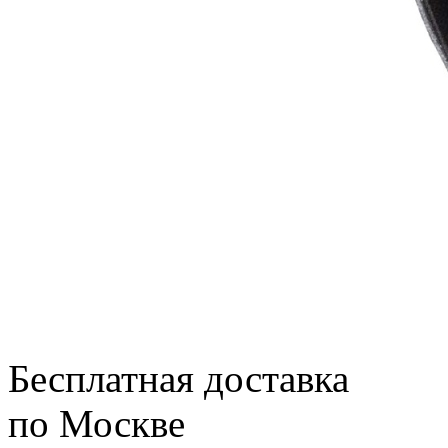
Бесплатная доставка
по Москве