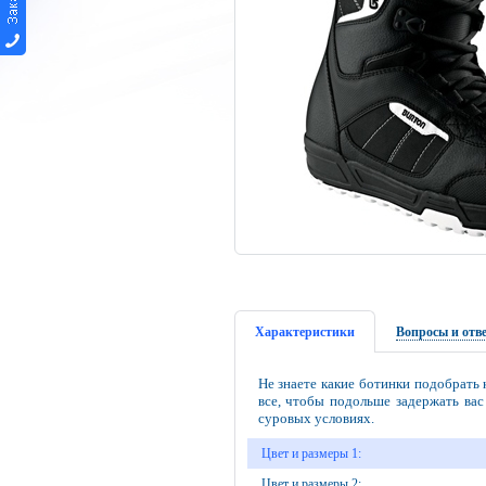
Характеристики
Вопросы и отв
Не знаете какие ботинки подобрать 
все, чтобы подольше задержать вас
суровых условиях.
Цвет и размеры 1:
Цвет и размеры 2: