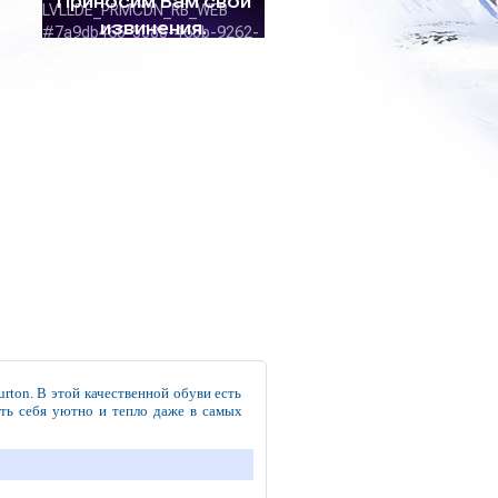
rton. В этой качественной обуви есть
ать себя уютно и тепло даже в самых